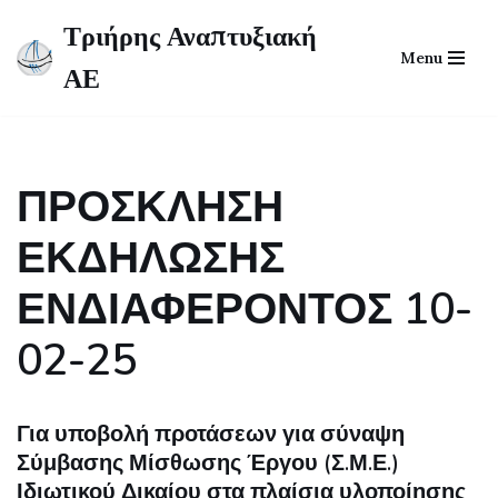
Τριήρης Αναπτυξιακή
Menu
Skip
ΑΕ
to
content
ΠΡΟΣΚΛΗΣΗ
ΕΚΔΗΛΩΣΗΣ
ΕΝΔΙΑΦΕΡΟΝΤΟΣ 10-
02-25
Για υποβολή προτάσεων για σύναψη
Σύμβασης Μίσθωσης Έργου (Σ.Μ.Ε.)
Ιδιωτικού Δικαίου στα πλαίσια υλοποίησης